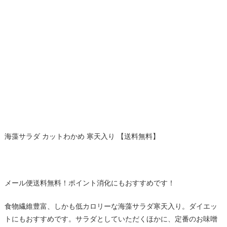
海藻サラダ カットわかめ 寒天入り 【送料無料】
メール便送料無料！ポイント消化にもおすすめです！
食物繊維豊富、しかも低カロリーな海藻サラダ寒天入り。ダイエッ
トにもおすすめです。サラダとしていただくほかに、定番のお味噌