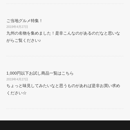
ご当地グルメ特集！
2019年4月27日
九州の名物を集めました！是非こんなのがあるのだなと思いな
がらご覧ください♪
1,000円以下お試し商品一覧はこちら
2019年4月27日
ちょっと味見してみたいなと思うものがあれば是非お買い求め
ください☆