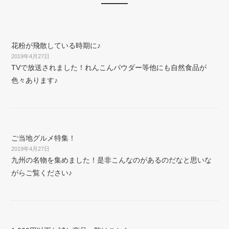
花粉が飛散している時期に♪
2019年4月27日
TVで放送されました！れんこんパウダー等他にも自然食品が
色々あります♪
ご当地グルメ特集！
2019年4月27日
九州の名物を集めました！是非こんなのがあるのだなと思いな
がらご覧ください♪