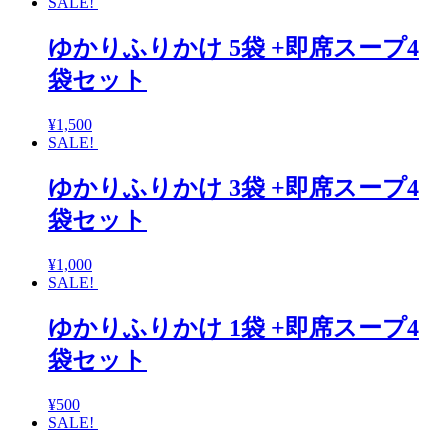
SALE!
ゆかりふりかけ 5袋 +即席スープ4
袋セット
¥
1,500
SALE!
ゆかりふりかけ 3袋 +即席スープ4
袋セット
¥
1,000
SALE!
ゆかりふりかけ 1袋 +即席スープ4
袋セット
¥
500
SALE!