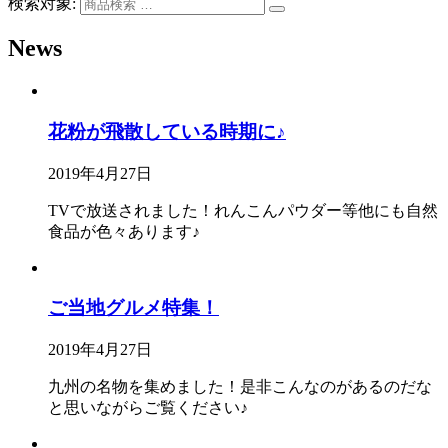
検索対象:
News
花粉が飛散している時期に♪
2019年4月27日
TVで放送されました！れんこんパウダー等他にも自然
食品が色々あります♪
ご当地グルメ特集！
2019年4月27日
九州の名物を集めました！是非こんなのがあるのだな
と思いながらご覧ください♪