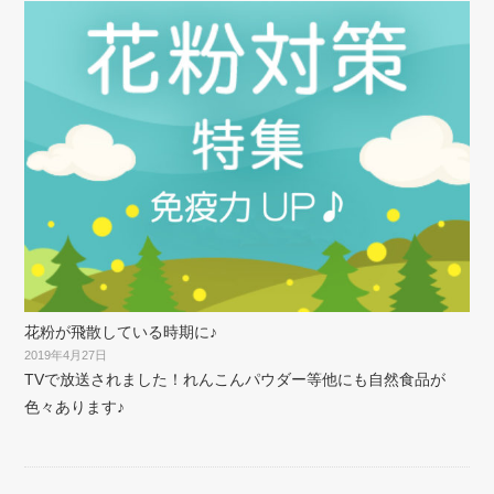
花粉が飛散している時期に♪
2019年4月27日
TVで放送されました！れんこんパウダー等他にも自然食品が
色々あります♪