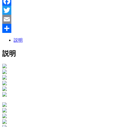
Facebook
Twitter
Email
共
説明
有
説明