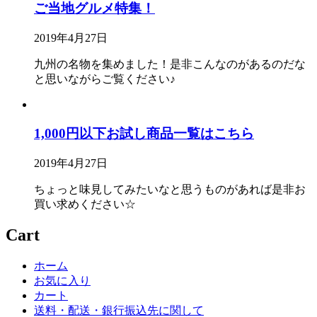
ご当地グルメ特集！
2019年4月27日
九州の名物を集めました！是非こんなのがあるのだな
と思いながらご覧ください♪
1,000円以下お試し商品一覧はこちら
2019年4月27日
ちょっと味見してみたいなと思うものがあれば是非お
買い求めください☆
Cart
ホーム
お気に入り
カート
送料・配送・銀行振込先に関して