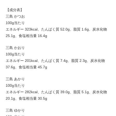
【成分表】
三島 かつお
100g当たり
エネルギー 323kcal、たんぱく質 52.0g、脂質 1.6g、炭水化物
25.1g、食塩相当量 16.4g
三島 かおり
100g当たり
エネルギー 201kcal、たんぱく質 7.4g、脂質 2.3g、炭水化物
37.6g、食塩相当量 45.7g
三島 あかり
100g当たり
エネルギー 282kcal、たんぱく質 39.0g、脂質 5.1g、炭水化物
20.1g、食塩相当量 30.5g
三島 ゆかり