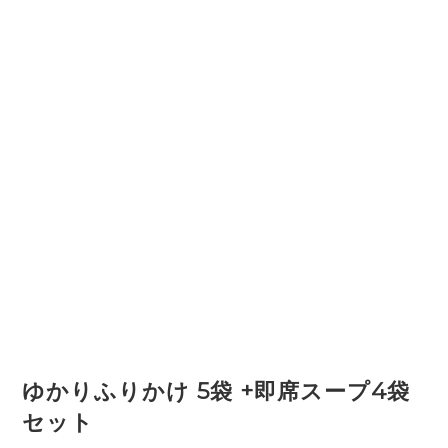
ゆかりふりかけ 5袋 +即席スープ4袋
セット