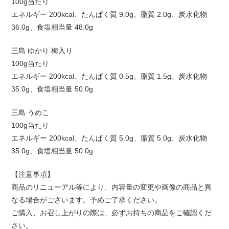
100g当たり
エネルギー 200kcal、たんぱく質 9.0g、脂質 2.0g、炭水化物
36.0g、食塩相当量 48.0g
三島 ゆかり 梅入り
100g当たり
エネルギー 200kcal、たんぱく質 0.5g、脂質 1.5g、炭水化物
35.0g、食塩相当量 50.0g
三島 うめこ
100g当たり
エネルギー 200kcal、たんぱく質 5.0g、脂質 5.0g、炭水化物
35.0g、食塩相当量 50.0g
【注意事項】
商品のリニューアル等により、内容量の変更や画像の商品と異
なる場合がございます。予めご了承ください。
ご購入、お召し上がりの際は、必ずお持ちの商品をご確認くだ
さい。