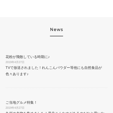
News
花粉が飛散している時期に♪
2019年4月27日
TVで放送されました！れんこんパウダー等他にも自然食品が
色々あります♪
ご当地グルメ特集！
2019年4月27日