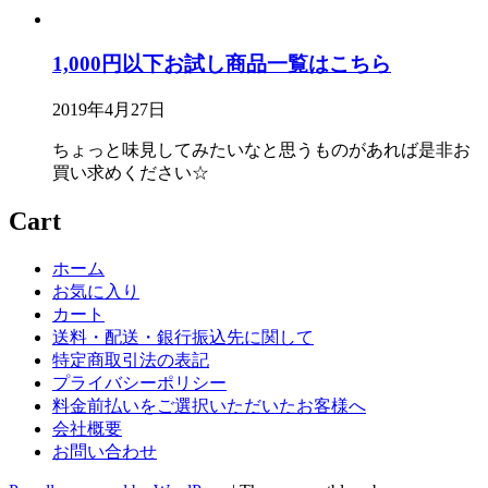
1,000円以下お試し商品一覧はこちら
2019年4月27日
ちょっと味見してみたいなと思うものがあれば是非お
買い求めください☆
Cart
ホーム
お気に入り
カート
送料・配送・銀行振込先に関して
特定商取引法の表記
プライバシーポリシー
料金前払いをご選択いただいたお客様へ
会社概要
お問い合わせ