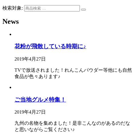
検索対象:
News
花粉が飛散している時期に♪
2019年4月27日
TVで放送されました！れんこんパウダー等他にも自然
食品が色々あります♪
ご当地グルメ特集！
2019年4月27日
九州の名物を集めました！是非こんなのがあるのだな
と思いながらご覧ください♪