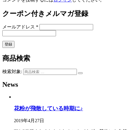
クーポン付きメルマガ登録
メールアドレス
*
商品検索
検索対象:
News
花粉が飛散している時期に♪
2019年4月27日