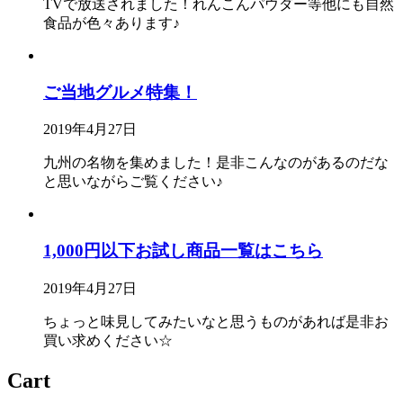
TVで放送されました！れんこんパウダー等他にも自然
食品が色々あります♪
ご当地グルメ特集！
2019年4月27日
九州の名物を集めました！是非こんなのがあるのだな
と思いながらご覧ください♪
1,000円以下お試し商品一覧はこちら
2019年4月27日
ちょっと味見してみたいなと思うものがあれば是非お
買い求めください☆
Cart