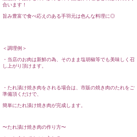
合います！
旨み豊富で食べ応えのある手羽元は色んな料理に◎
＜調理例＞
・当店のお肉は新鮮の為、そのまま塩胡椒等でも美味しく召
し上がり頂けます。
・たれ漬け焼き肉をされる場合は、市販の焼き肉のたれをご
準備頂くだけで、
簡単にたれ漬け焼き肉が完成します。
〜たれ漬け焼き肉の作り方〜