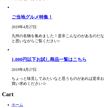
ご当地グルメ特集！
2019年4月27日
九州の名物を集めました！是非こんなのがあるのだな
と思いながらご覧ください♪
1,000円以下お試し商品一覧はこちら
2019年4月27日
ちょっと味見してみたいなと思うものがあれば是非お
買い求めください☆
Cart
ホーム