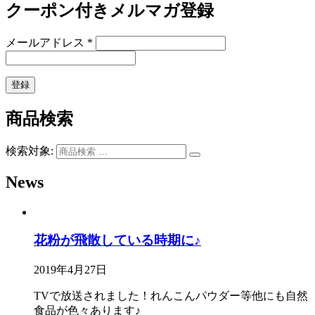
クーポン付きメルマガ登録
メールアドレス
*
商品検索
検索対象:
News
花粉が飛散している時期に♪
2019年4月27日
TVで放送されました！れんこんパウダー等他にも自然
食品が色々あります♪