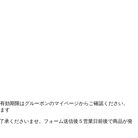
有効期限はグルーポンのマイページからご確認ください。
ます
了承くださいませ。フォーム送信後５営業日前後で商品が発