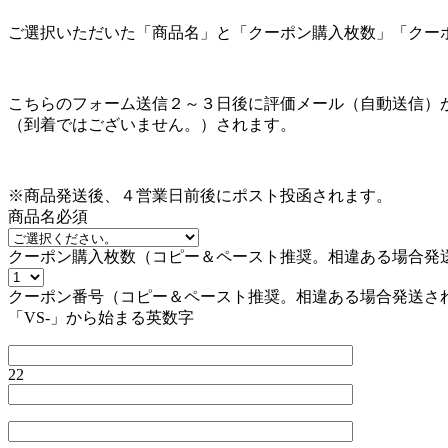
ご選択いただいた「商品名」と「クーポン購入枚数」「クー
こちらのフォーム送信２～３日後に評価メール（自動送信）
（到着ではございません。）されます。
※商品発送後、４営業日前後にポスト投函されます。
商品名
必須
クーポン購入枚数（コピー＆ペースト推奨。相違ある場合発
クーポン番号（コピー＆ペースト推奨。相違ある場合発送さ
「VS-」から始まる英数字
22