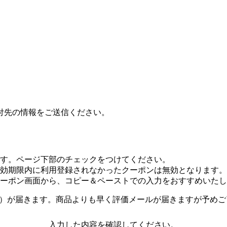
付先の情報をご送信ください。
す。ページ下部のチェックをつけてください。
効期限内に利用登録されなかったクーポンは無効となります。
ーポン画面から、コピー＆ペーストでの入力をおすすめいたし
）が届きます。商品よりも早く評価メールが届きますが予めご
入力した内容を確認してください。