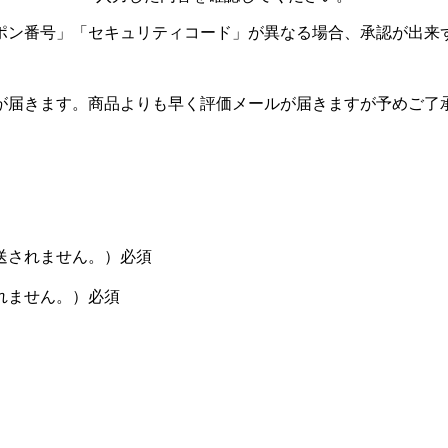
ポン番号」「セキュリティコード」が異なる場合、承認が出来
が届きます。商品よりも早く評価メールが届きますが予めご了
送されません。）
必須
れません。）
必須