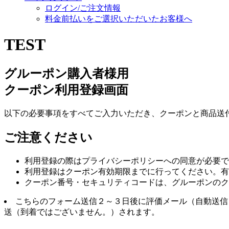
ログイン/ご注文情報
料金前払いをご選択いただいたお客様へ
TEST
グルーポン購入者様用
クーポン利用登録画面
以下の必要事項をすべてご入力いただき、クーポンと商品送
ご注意ください
利用登録の際はプライバシーポリシーへの同意が必要で
利用登録はクーポン有効期限までに行ってください。有
クーポン番号・セキュリティコードは、グルーポンのク
こちらのフォーム送信２～３日後に評価メール（自動送信
送（到着ではございません。）されます。