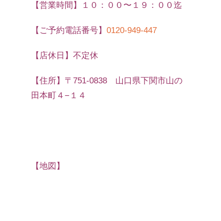
【営業時間】１０：００〜１９：００迄
【ご予約電話番号】
0120-949-447
【店休日】不定休
【住所】〒751-0838 山口県下関市山の
田本町４−１４
【地図】