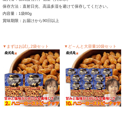
保存方法：直射日光、高温多湿を避けて保存してください。
内容量：1袋80g
賞味期限：お届けから90日以上
▼まずはお試し2袋セット
▼ど～んと大容量10袋セット