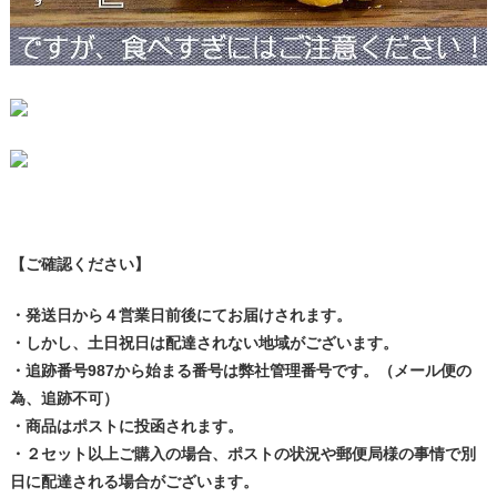
【ご確認ください】
・発送日から４営業日前後にてお届けされます。
・しかし、土日祝日は配達されない地域がございます。
・追跡番号987から始まる番号は弊社管理番号です。（メール便の
為、追跡不可）
・商品はポストに投函されます。
・２セット以上ご購入の場合、ポストの状況や郵便局様の事情で別
日に配達される場合がございます。