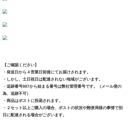
【ご確認ください】
・発送日から４営業日前後にてお届けされます。
・しかし、土日祝日は配達されない地域がございます。
・追跡番号987から始まる番号は弊社管理番号です。（メール便の
為、追跡不可）
・商品はポストに投函されます。
・２セット以上ご購入の場合、ポストの状況や郵便局様の事情で別
日に配達される場合がございます。