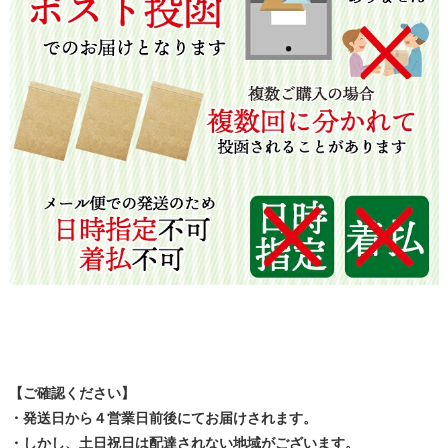
【ご確認ください】
・発送日から４営業日前後にてお届けされます。
・しかし、土日祝日は配達されない地域がございます。