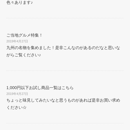
色々あります♪
ご当地グルメ特集！
2019年4月27日
九州の名物を集めました！是非こんなのがあるのだなと思いな
がらご覧ください♪
1,000円以下お試し商品一覧はこちら
2019年4月27日
ちょっと味見してみたいなと思うものがあれば是非お買い求め
ください☆