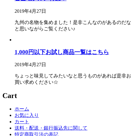
2019年4月27日
九州の名物を集めました！是非こんなのがあるのだな
と思いながらご覧ください♪
1,000円以下お試し商品一覧はこちら
2019年4月27日
ちょっと味見してみたいなと思うものがあれば是非お
買い求めください☆
Cart
ホーム
お気に入り
カート
送料・配送・銀行振込先に関して
特定商取引法の表記