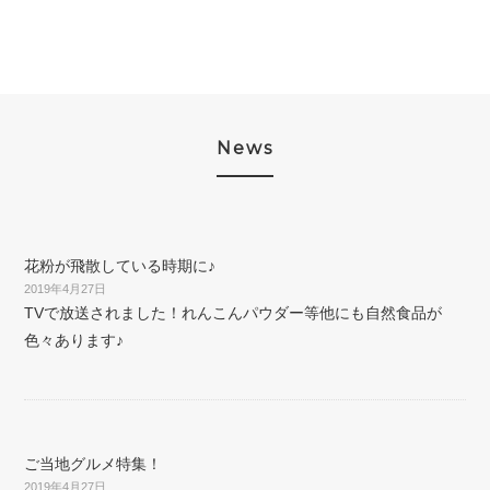
News
花粉が飛散している時期に♪
2019年4月27日
TVで放送されました！れんこんパウダー等他にも自然食品が
色々あります♪
ご当地グルメ特集！
2019年4月27日