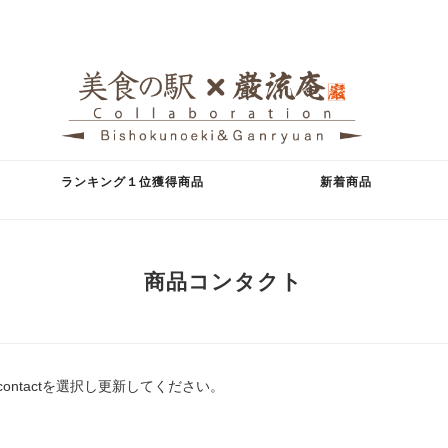
ランキング１位獲得商品
新着商品
商品コンタクト
ontactを選択し更新してください。