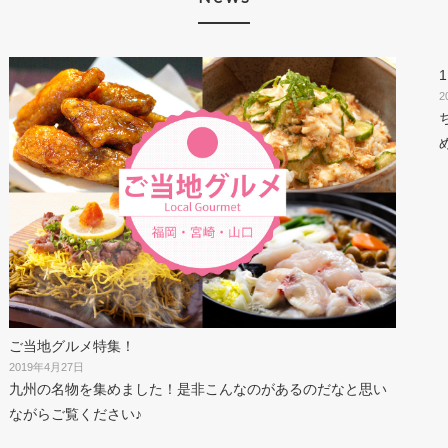
2
ご当地グルメ特集！
2019年4月27日
九州の名物を集めました！是非こんなのがあるのだなと思い
ながらご覧ください♪