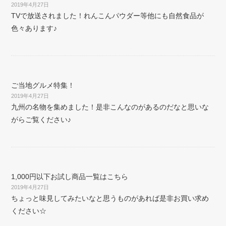
2019年4月27日
TVで放送されました！れんこんパウダー等他にも自然食品が
色々あります♪
ご当地グルメ特集！
2019年4月27日
九州の名物を集めました！是非こんなのがあるのだなと思いな
がらご覧ください♪
1,000円以下お試し商品一覧はこちら
2019年4月27日
ちょっと味見してみたいなと思うものがあれば是非お買い求め
ください☆