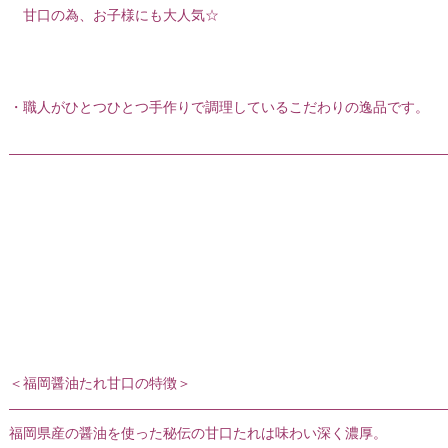
甘口の為、お子様にも大人気☆
・職人がひとつひとつ手作りで調理しているこだわりの逸品です。
———————————————————————————————
＜福岡醤油たれ甘口の特徴＞
———————————————————————————————
福岡県産の醤油を使った秘伝の甘口たれは味わい深く濃厚。