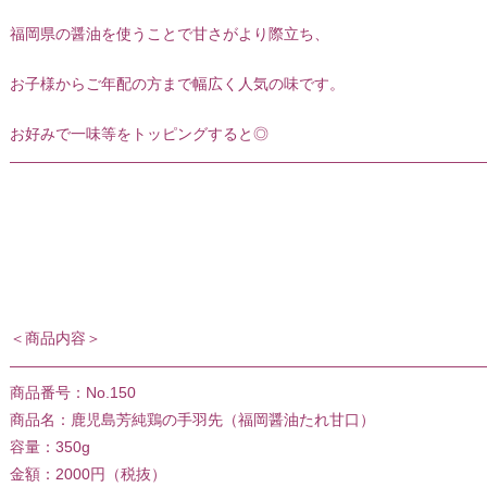
福岡県の醤油を使うことで甘さがより際立ち、
お子様からご年配の方まで幅広く人気の味です。
お好みで一味等をトッピングすると◎
———————————————————————————————
＜商品内容＞
———————————————————————————————
商品番号：No.150
商品名：鹿児島芳純鶏の手羽先（福岡醤油たれ甘口）
容量：350g
金額：2000円（税抜）