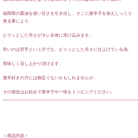
福岡県の醤油を使い甘さを引き出し、そこに唐辛子を加えじっくり
煮る事により、
ピリッとした辛さがタレ全体に溶け込みます。
辛いのは苦手という方でも、ピリッとした辛さに仕上げている為、
美味しく召し上がり頂けます。
激辛好きの方には物足りないかもしれませんが、
その場合はお好みで唐辛子や一味をトッピングください。
———————————————————————————————
＜商品内容＞