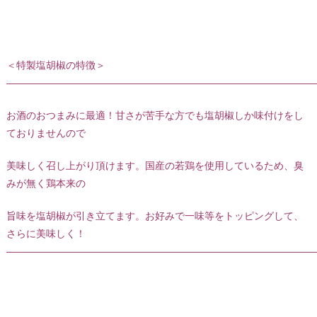
＜特製塩胡椒の特徴＞
———————————————————————————————
お酒のおつまみに最適！甘さが苦手な方でも塩胡椒しか味付けをし
ておりませんので
美味しく召し上がり頂けます。国産の若鶏を使用しているため、臭
みが無く鶏本来の
旨味を塩胡椒が引き立てます。お好みで一味等をトッピングして、
さらに美味しく！
———————————————————————————————