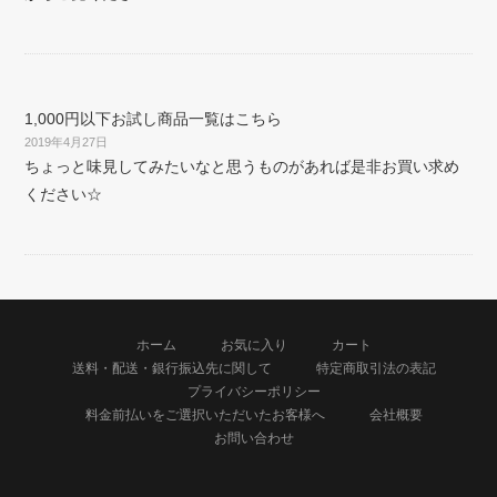
1,000円以下お試し商品一覧はこちら
2019年4月27日
ちょっと味見してみたいなと思うものがあれば是非お買い求め
ください☆
ホーム
お気に入り
カート
送料・配送・銀行振込先に関して
特定商取引法の表記
プライバシーポリシー
料金前払いをご選択いただいたお客様へ
会社概要
お問い合わせ