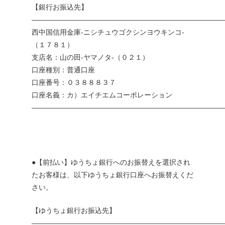
【銀行お振込先】
———————————————————————————
西中国信用金庫-ニシチュウゴクシンヨウキンコ-
（１７８１）
支店名：山の田-ヤマノタ-（０２１）
口座種別：普通口座
口座番号：０３８８８３７
口座名義：カ）エイチエムコーポレーション
———————————————————————————
●【前払い】ゆうちょ銀行へのお振替えを選択され
たお客様は、以下ゆうちょ銀行口座へお振替えくだ
さい。
【ゆうちょ銀行お振込先】
———————————————————————————