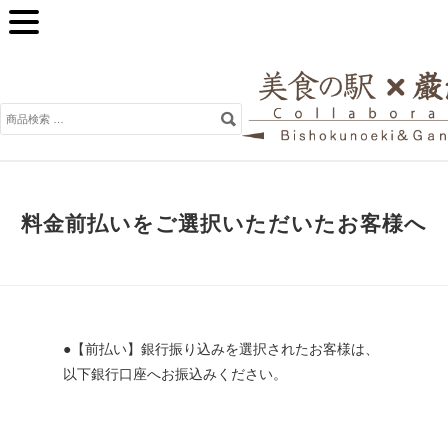
検
索
対
象:
料金前払いをご選択いただいたお客様へ
●【前払い】銀行振り込みを選択されたお客様は、
以下銀行口座へお振込みください。