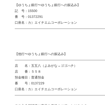
【ゆうちょ銀行〜ゆうちょ銀行への振込み】
記 号：15500
番 号：01372291
口座名：カ）エイチエムコーポレーション
———————————————————————————
【他行〜ゆうちょ銀行への振込み】
———————————————————————————
店 名：五五八（よみがな→ゴゴハチ）
店 番：５５８
預金種目：普通預金
番 号：0137229
口座名：カ）エイチエムコーポレーション
———————————————————————————