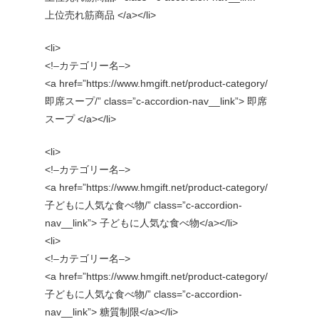
上位売れ筋商品 </a></li>
<li>
<!–カテゴリー名–>
<a href=”https://www.hmgift.net/product-category/
即席スープ/” class=”c-accordion-nav__link”> 即席
スープ </a></li>
<li>
<!–カテゴリー名–>
<a href=”https://www.hmgift.net/product-category/
子どもに人気な食べ物/” class=”c-accordion-
nav__link”> 子どもに人気な食べ物</a></li>
<li>
<!–カテゴリー名–>
<a href=”https://www.hmgift.net/product-category/
子どもに人気な食べ物/” class=”c-accordion-
nav__link”> 糖質制限</a></li>