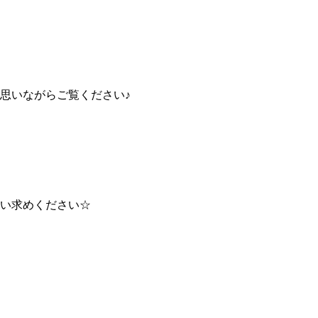
思いながらご覧ください♪
い求めください☆